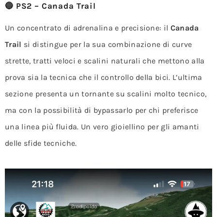
🔵 PS2 – Canada Trail
Un concentrato di adrenalina e precisione: il
Canada
Trail
si distingue per la sua combinazione di curve
strette, tratti veloci e scalini naturali che mettono alla
prova sia la tecnica che il controllo della bici. L’ultima
sezione presenta un tornante su scalini molto tecnico,
ma con la possibilità di bypassarlo per chi preferisce
una linea più fluida. Un vero gioiellino per gli amanti
delle sfide tecniche.