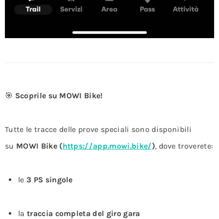
🎯
Scoprile su MOWI Bike!
Tutte le tracce delle prove speciali sono disponibili
su
MOWI Bike (
https://app.mowi.bike/
)
, dove troverete:
le
3 PS singole
la
traccia completa del giro gara