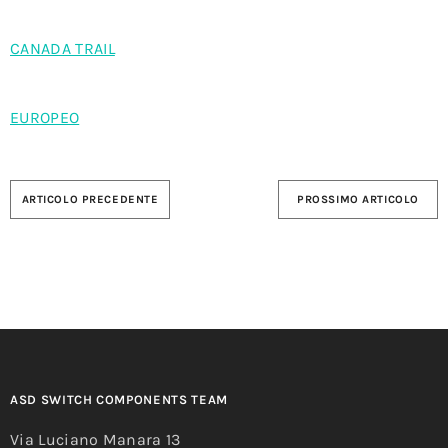
CANADA TRAIL
EUROPEO
ARTICOLO PRECEDENTE
PROSSIMO ARTICOLO
ASD SWITCH COMPONENTS TEAM
Via Luciano Manara 13