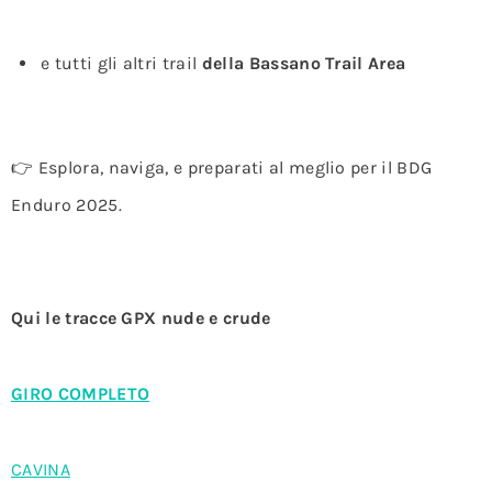
e tutti gli altri trail
della Bassano Trail Area
👉 Esplora, naviga, e preparati al meglio per il BDG
Enduro 2025.
Qui le tracce GPX nude e crude
GIRO COMPLETO
CAVINA