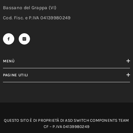
Bassano del Grappa (VI)
Cod. Fisc. e P.IVA 04139980249
MENÙ
PAGINE UTILI
QUESTO SITO È DI PROPRIETÀ DI ASD SWITCH COMPONENTS TEAM
CF – P.IVA 04139980249