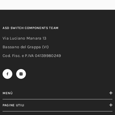
ASD SWITCH COMPONENTS TEAM
Via Luciano Manara 13
Bassano del Grappa (VI)
Cod. Fisc. e P.IVA 04139980249
MENÙ
PAGINE UTILI