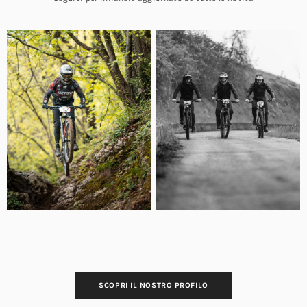
SCOPRI IL NOSTRO PROFILO