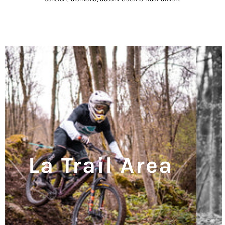
La Trail Area