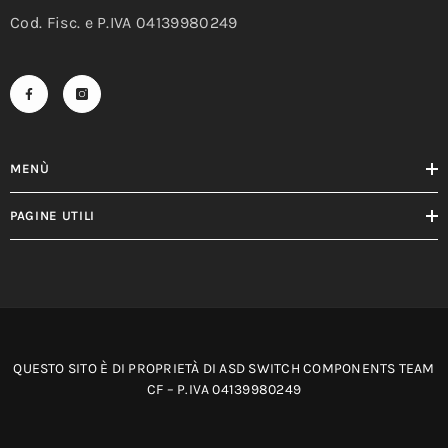
Cod. Fisc. e P.IVA 04139980249
MENÙ
PAGINE UTILI
QUESTO SITO È DI PROPRIETÀ DI ASD SWITCH COMPONENTS TEAM
CF – P.IVA 04139980249