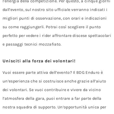
l’energia della competizione. Per questo, a cinque giorni
dall’evento, sul nostro sito ufficiale verranno indicati i
migliori punti di osservazione, con orari e indicazioni
su come raggiungerli. Potrai così scegliere il punto
perfetto per vedere i rider affrontare discese spettacolari
e passaggi tecnici mozzafiato.
Unisciti alla forza dei volontari!
Vuoi essere parte attiva dell’evento? Il BDG Enduro è
un’esperienza che si costruisce anche grazie all’aiuto
dei volontari. Se vuoi contribuire e vivere da vicino
l’atmosfera della gara, puoi entrare a far parte della
nostra squadra di supporto. Un’opportunità unica per