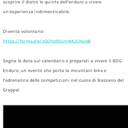
scoprire il dietro le quinte dell’enduro e vivere
un’esperienza indimenticabile.
Diventa volontario:
https://forms.gle/zGQHo95imWKJCNaq8
Segna la data sul calendario e preparati a vivere il BDG
Enduro, un evento che porta la mountain bike e
l’adrenalina delle competizioni nel cuore di Bassano del
Grappa!