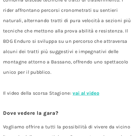
rider affrontano percorsi cronometrati su sentieri
naturali, alternando tratti di pura velocità a sezioni più
tecniche che mettono alla prova abilità e resistenza. Il
BDG Enduro si sviluppa su un percorso che attraversa
alcuni dei tratti più suggestivi e impegnativi delle
montagne attorno a Bassano, offrendo uno spettacolo
unico per il pubblico.
Il video della scorsa Stagione:
vai al video
Dove vedere la gara?
Vogliamo offrire a tutti la possibilità di vivere da vicino