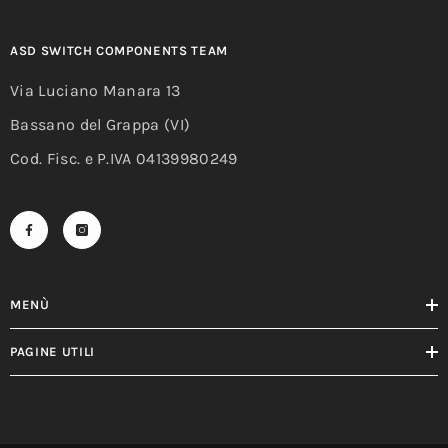
ASD SWITCH COMPONENTS TEAM
Via Luciano Manara 13
Bassano del Grappa (VI)
Cod. Fisc. e P.IVA 04139980249
MENÙ
PAGINE UTILI