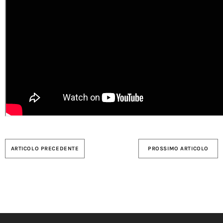
ARTICOLO PRECEDENTE
PROSSIMO ARTICOLO