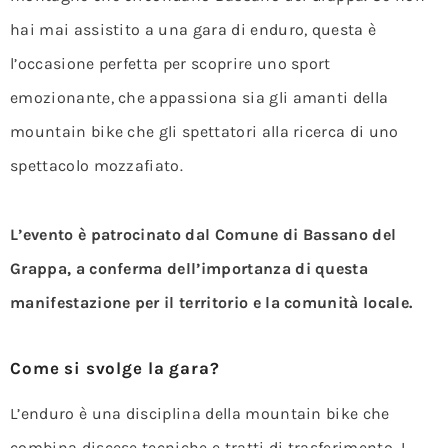
hai mai assistito a una gara di enduro, questa è
l’occasione perfetta per scoprire uno sport
emozionante, che appassiona sia gli amanti della
mountain bike che gli spettatori alla ricerca di uno
spettacolo mozzafiato.
L’evento è patrocinato dal Comune di Bassano del
Grappa, a conferma dell’importanza di questa
manifestazione per il territorio e la comunità locale.
Come si svolge la gara?
L’enduro è una disciplina della mountain bike che
combina discese tecniche e tratti di trasferimento. I